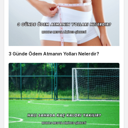
3 Günde Ödem Atmanın Yolları Nelerdir?