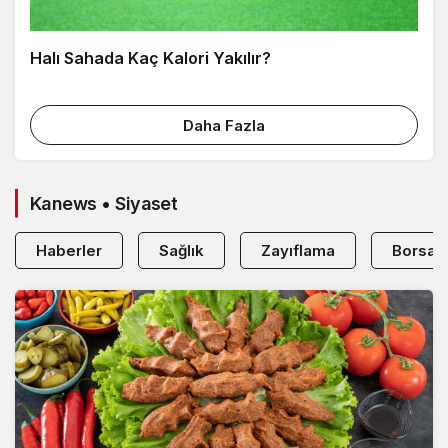
Halı Sahada Kaç Kalori Yakılır?
Daha Fazla
Kanews • Siyaset
Haberler
Sağlık
Zayıflama
Borsa