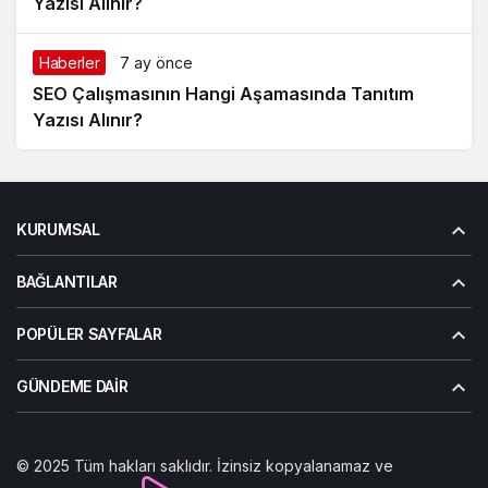
Yazısı Alınır?
Haberler
7 ay önce
SEO Çalışmasının Hangi Aşamasında Tanıtım
Yazısı Alınır?
KURUMSAL
BAĞLANTILAR
POPÜLER SAYFALAR
GÜNDEME DAIR
© 2025 Tüm hakları saklıdır. İzinsiz kopyalanamaz ve