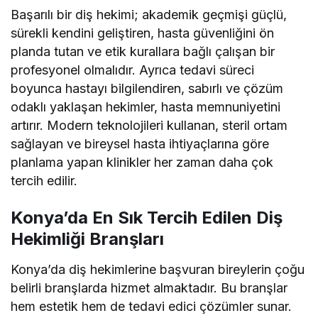
Başarılı bir diş hekimi; akademik geçmişi güçlü,
sürekli kendini geliştiren, hasta güvenliğini ön
planda tutan ve etik kurallara bağlı çalışan bir
profesyonel olmalıdır. Ayrıca tedavi süreci
boyunca hastayı bilgilendiren, sabırlı ve çözüm
odaklı yaklaşan hekimler, hasta memnuniyetini
artırır. Modern teknolojileri kullanan, steril ortam
sağlayan ve bireysel hasta ihtiyaçlarına göre
planlama yapan klinikler her zaman daha çok
tercih edilir.
Konya’da En Sık Tercih Edilen Diş
Hekimliği Branşları
Konya’da diş hekimlerine başvuran bireylerin çoğu
belirli branşlarda hizmet almaktadır. Bu branşlar
hem estetik hem de tedavi edici çözümler sunar.