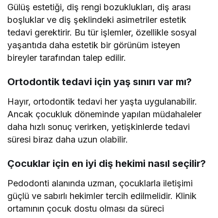
Gülüş estetiği, diş rengi bozuklukları, diş arası
boşluklar ve diş şeklindeki asimetriler estetik
tedavi gerektirir. Bu tür işlemler, özellikle sosyal
yaşantıda daha estetik bir görünüm isteyen
bireyler tarafından talep edilir.
Ortodontik tedavi için yaş sınırı var mı?
Hayır, ortodontik tedavi her yaşta uygulanabilir.
Ancak çocukluk döneminde yapılan müdahaleler
daha hızlı sonuç verirken, yetişkinlerde tedavi
süresi biraz daha uzun olabilir.
Çocuklar için en iyi diş hekimi nasıl seçilir?
Pedodonti alanında uzman, çocuklarla iletişimi
güçlü ve sabırlı hekimler tercih edilmelidir. Klinik
ortamının çocuk dostu olması da süreci