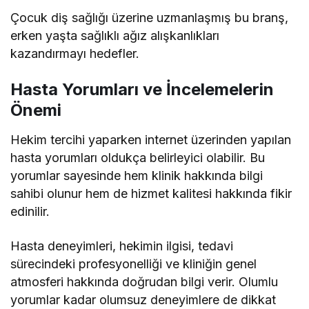
Çocuk diş sağlığı üzerine uzmanlaşmış bu branş,
erken yaşta sağlıklı ağız alışkanlıkları
kazandırmayı hedefler.
Hasta Yorumları ve İncelemelerin
Önemi
Hekim tercihi yaparken internet üzerinden yapılan
hasta yorumları oldukça belirleyici olabilir. Bu
yorumlar sayesinde hem klinik hakkında bilgi
sahibi olunur hem de hizmet kalitesi hakkında fikir
edinilir.
Hasta deneyimleri, hekimin ilgisi, tedavi
sürecindeki profesyonelliği ve kliniğin genel
atmosferi hakkında doğrudan bilgi verir. Olumlu
yorumlar kadar olumsuz deneyimlere de dikkat