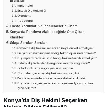
Branşları
İmplantoloji
Estetik Diş Hekimliği
Ortodonti
Pedodonti
Hasta Yorumları ve İncelemelerin Önemi
Konya’da Randevu Alabileceğiniz Öne Çıkan
Klinikler
Sıkça Sorulan Sorular
Konya’da diş hekimi seçerken neye dikkat etmeliyim?
En iyi diş hekiminin kullandığı teknolojiler neler olmalı?
Diş implantı tedavisi için hangi hekimi tercih etmeliyim?
Estetik diş tedavileri hangi durumlarda uygulanır?
Ortodontik tedavi için yaş sınırı var mı?
Çocuklar için en iyi diş hekimi nasıl seçilir?
Randevu almadan önce nelere dikkat edilmeli?
Diş hekimi seçimi yaparken sosyal medya yorumları
güvenilir mi?
Konya’da Diş Hekimi Seçerken