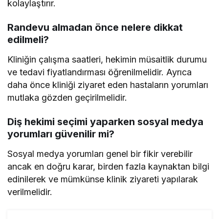
kolaylaştırır.
Randevu almadan önce nelere dikkat
edilmeli?
Kliniğin çalışma saatleri, hekimin müsaitlik durumu
ve tedavi fiyatlandırması öğrenilmelidir. Ayrıca
daha önce kliniği ziyaret eden hastaların yorumları
mutlaka gözden geçirilmelidir.
Diş hekimi seçimi yaparken sosyal medya
yorumları güvenilir mi?
Sosyal medya yorumları genel bir fikir verebilir
ancak en doğru karar, birden fazla kaynaktan bilgi
edinilerek ve mümkünse klinik ziyareti yapılarak
verilmelidir.