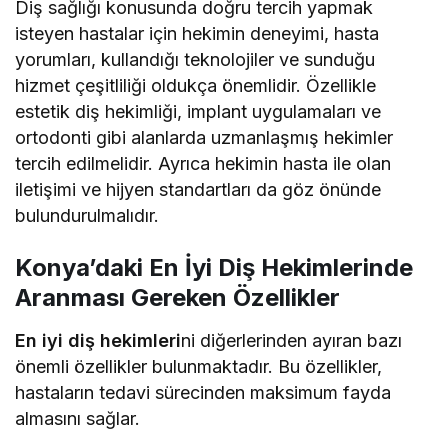
Diş sağlığı konusunda doğru tercih yapmak
isteyen hastalar için hekimin deneyimi, hasta
yorumları, kullandığı teknolojiler ve sunduğu
hizmet çeşitliliği oldukça önemlidir. Özellikle
estetik diş hekimliği, implant uygulamaları ve
ortodonti gibi alanlarda uzmanlaşmış hekimler
tercih edilmelidir. Ayrıca hekimin hasta ile olan
iletişimi ve hijyen standartları da göz önünde
bulundurulmalıdır.
Konya’daki En İyi Diş Hekimlerinde
Aranması Gereken Özellikler
En iyi diş hekimleri
ni diğerlerinden ayıran bazı
önemli özellikler bulunmaktadır. Bu özellikler,
hastaların tedavi sürecinden maksimum fayda
almasını sağlar.