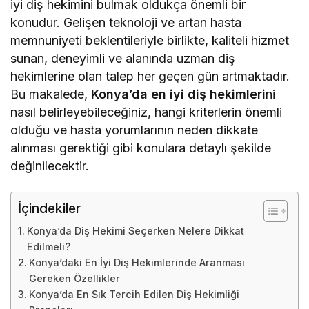
iyi diş hekimini bulmak oldukça önemli bir
konudur. Gelişen teknoloji ve artan hasta
memnuniyeti beklentileriyle birlikte, kaliteli hizmet
sunan, deneyimli ve alanında uzman diş
hekimlerine olan talep her geçen gün artmaktadır.
Bu makalede,
Konya’da en iyi diş hekimleri
ni
nasıl belirleyebileceğiniz, hangi kriterlerin önemli
olduğu ve hasta yorumlarının neden dikkate
alınması gerektiği gibi konulara detaylı şekilde
değinilecektir.
İçindekiler
Konya’da Diş Hekimi Seçerken Nelere Dikkat
Edilmeli?
Konya’daki En İyi Diş Hekimlerinde Aranması
Gereken Özellikler
Konya’da En Sık Tercih Edilen Diş Hekimliği