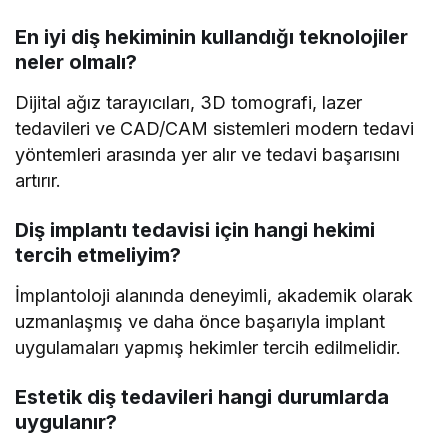
En iyi diş hekiminin kullandığı teknolojiler
neler olmalı?
Dijital ağız tarayıcıları, 3D tomografi, lazer
tedavileri ve CAD/CAM sistemleri modern tedavi
yöntemleri arasında yer alır ve tedavi başarısını
artırır.
Diş implantı tedavisi için hangi hekimi
tercih etmeliyim?
İmplantoloji alanında deneyimli, akademik olarak
uzmanlaşmış ve daha önce başarıyla implant
uygulamaları yapmış hekimler tercih edilmelidir.
Estetik diş tedavileri hangi durumlarda
uygulanır?