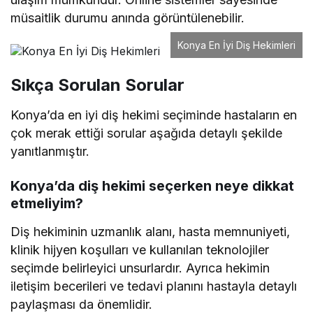
müsaitlik durumu anında görüntülenebilir.
Konya En İyi Diş Hekimleri
Sıkça Sorulan Sorular
Konya’da en iyi diş hekimi seçiminde hastaların en
çok merak ettiği sorular aşağıda detaylı şekilde
yanıtlanmıştır.
Konya’da diş hekimi seçerken neye dikkat
etmeliyim?
Diş hekiminin uzmanlık alanı, hasta memnuniyeti,
klinik hijyen koşulları ve kullanılan teknolojiler
seçimde belirleyici unsurlardır. Ayrıca hekimin
iletişim becerileri ve tedavi planını hastayla detaylı
paylaşması da önemlidir.