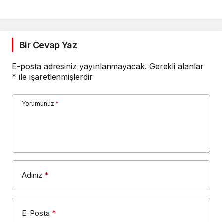
Bir Cevap Yaz
E-posta adresiniz yayınlanmayacak.
Gerekli alanlar
*
ile işaretlenmişlerdir
Yorumunuz
*
Adınız
*
E-Posta
*