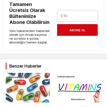
Tamamen
Ücretsiz Olarak
Bültenimize
Abone Olabilirsin
ABONE OL
Yeni haberlerden haberdar
olmak için fırsatı kaçırma
ve ücretsiz e-posta
aboneliğini hemen başlat.
Benzer Haberler