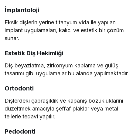
İmplantoloji
Eksik dişlerin yerine titanyum vida ile yapılan
implant uygulamaları, kalıcı ve estetik bir çözüm
sunar.
Estetik Diş Hekimliği
Diş beyazlatma, zirkonyum kaplama ve gülüş
tasarımı gibi uygulamalar bu alanda yapılmaktadır.
Ortodonti
Dişlerdeki çapraşıklık ve kapanış bozukluklarını
düzeltmek amacıyla şeffaf plaklar veya metal
tellerle tedavi yapılır.
Pedodonti