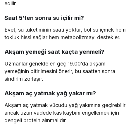
edilir.
Saat 5’ten sonra su içilir mi?
Evet, su tüketiminin saati yoktur, bol su içmek hem
tokluk hissi sağlar hem metabolizmayı destekler.
Akşam yemeği saat kaçta yenmeli?
Uzmanlar genelde en geç 19.00’da akşam
yemeğinin bitirilmesini önerir, bu saatten sonra
sindirim zorlaşır.
Akşam aç yatmak yağ yakar mı?
Akşam aç yatmak vücudu yağ yakımına geçirebilir
ancak uzun vadede kas kaybını engellemek için
dengeli protein alınmalıdır.