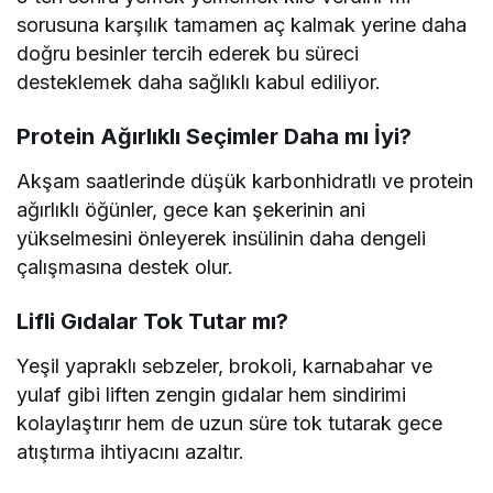
sorusuna karşılık tamamen aç kalmak yerine daha
doğru besinler tercih ederek bu süreci
desteklemek daha sağlıklı kabul ediliyor.
Protein Ağırlıklı Seçimler Daha mı İyi?
Akşam saatlerinde düşük karbonhidratlı ve protein
ağırlıklı öğünler, gece kan şekerinin ani
yükselmesini önleyerek insülinin daha dengeli
çalışmasına destek olur.
Lifli Gıdalar Tok Tutar mı?
Yeşil yapraklı sebzeler, brokoli, karnabahar ve
yulaf gibi liften zengin gıdalar hem sindirimi
kolaylaştırır hem de uzun süre tok tutarak gece
atıştırma ihtiyacını azaltır.