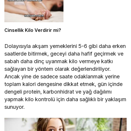
Cinsellik Kilo Verdirir mi?
Dolayısıyla akşam yemeklerini 5-6 gibi daha erken
saatlerde bitirmek, geceyi daha hafif geçirmek ve
sabah daha dinç uyanmak kilo vermeye katkı
sağlayan bir yöntem olarak değerlendiriliyor.
Ancak yine de sadece saate odaklanmak yerine
toplam kalori dengesine dikkat etmek, gün içinde
dengeli protein, karbonhidrat ve yağ dağılımı
yapmak kilo kontrolü için daha sağlıklı bir yaklaşım
sunuyor.