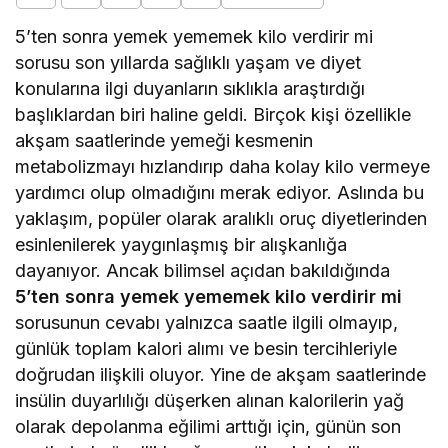
5’ten sonra yemek yememek kilo verdirir mi
sorusu son yıllarda sağlıklı yaşam ve diyet
konularına ilgi duyanların sıklıkla araştırdığı
başlıklardan biri haline geldi. Birçok kişi özellikle
akşam saatlerinde yemeği kesmenin
metabolizmayı hızlandırıp daha kolay kilo vermeye
yardımcı olup olmadığını merak ediyor. Aslında bu
yaklaşım, popüler olarak aralıklı oruç diyetlerinden
esinlenilerek yaygınlaşmış bir alışkanlığa
dayanıyor. Ancak bilimsel açıdan bakıldığında
5’ten sonra yemek yememek kilo verdirir mi
sorusunun cevabı yalnızca saatle ilgili olmayıp,
günlük toplam kalori alımı ve besin tercihleriyle
doğrudan ilişkili oluyor. Yine de akşam saatlerinde
insülin duyarlılığı düşerken alınan kalorilerin yağ
olarak depolanma eğilimi arttığı için, günün son