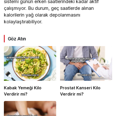
sistemi günün erken saatlerindeki kadar aktif
çalışmıyor. Bu durum, geç saatlerde alınan
kalorilerin yağ olarak depolanmasını
kolaylaştırabiliyor.
Göz Atın
Kabak Yemeği Kilo
Prostat Kanseri Kilo
Verdirir mi?
Verdirir mi?