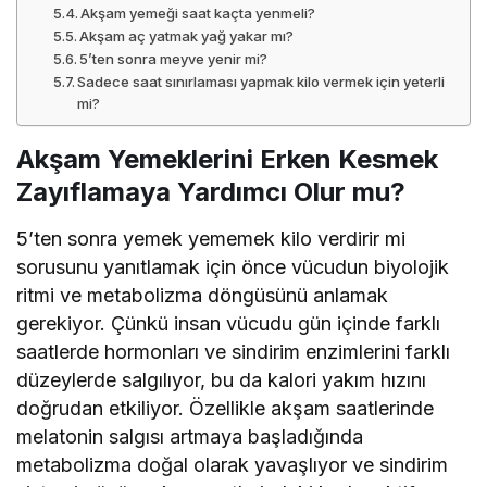
Akşam yemeği saat kaçta yenmeli?
Akşam aç yatmak yağ yakar mı?
5’ten sonra meyve yenir mi?
Sadece saat sınırlaması yapmak kilo vermek için yeterli
mi?
Akşam Yemeklerini Erken Kesmek
Zayıflamaya Yardımcı Olur mu?
5’ten sonra yemek yememek kilo verdirir mi
sorusunu yanıtlamak için önce vücudun biyolojik
ritmi ve metabolizma döngüsünü anlamak
gerekiyor. Çünkü insan vücudu gün içinde farklı
saatlerde hormonları ve sindirim enzimlerini farklı
düzeylerde salgılıyor, bu da kalori yakım hızını
doğrudan etkiliyor. Özellikle akşam saatlerinde
melatonin salgısı artmaya başladığında
metabolizma doğal olarak yavaşlıyor ve sindirim