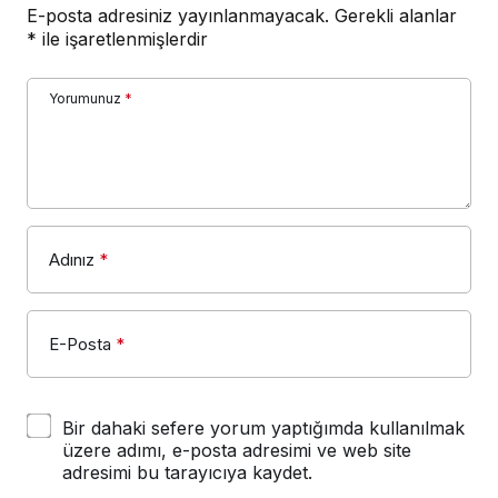
E-posta adresiniz yayınlanmayacak.
Gerekli alanlar
*
ile işaretlenmişlerdir
Yorumunuz
*
Adınız
*
E-Posta
*
Bir dahaki sefere yorum yaptığımda kullanılmak
üzere adımı, e-posta adresimi ve web site
adresimi bu tarayıcıya kaydet.