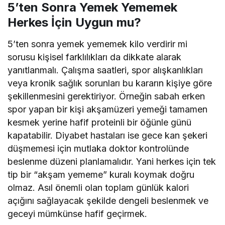
5’ten Sonra Yemek Yememek
Herkes İçin Uygun mu?
5’ten sonra yemek yememek kilo verdirir mi
sorusu kişisel farklılıkları da dikkate alarak
yanıtlanmalı. Çalışma saatleri, spor alışkanlıkları
veya kronik sağlık sorunları bu kararın kişiye göre
şekillenmesini gerektiriyor. Örneğin sabah erken
spor yapan bir kişi akşamüzeri yemeği tamamen
kesmek yerine hafif proteinli bir öğünle günü
kapatabilir. Diyabet hastaları ise gece kan şekeri
düşmemesi için mutlaka doktor kontrolünde
beslenme düzeni planlamalıdır. Yani herkes için tek
tip bir “akşam yememe” kuralı koymak doğru
olmaz. Asıl önemli olan toplam günlük kalori
açığını sağlayacak şekilde dengeli beslenmek ve
geceyi mümkünse hafif geçirmek.