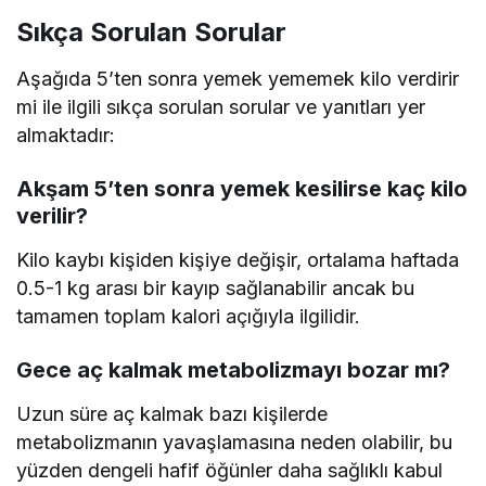
Sıkça Sorulan Sorular
Aşağıda 5’ten sonra yemek yememek kilo verdirir
mi ile ilgili sıkça sorulan sorular ve yanıtları yer
almaktadır:
Akşam 5’ten sonra yemek kesilirse kaç kilo
verilir?
Kilo kaybı kişiden kişiye değişir, ortalama haftada
0.5-1 kg arası bir kayıp sağlanabilir ancak bu
tamamen toplam kalori açığıyla ilgilidir.
Gece aç kalmak metabolizmayı bozar mı?
Uzun süre aç kalmak bazı kişilerde
metabolizmanın yavaşlamasına neden olabilir, bu
yüzden dengeli hafif öğünler daha sağlıklı kabul