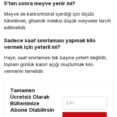
5’ten sonra meyve yenir mi?
Meyve de karbonhidrat içerdiği için ölçülü
tüketilmeli, glisemik indeksi düşük meyveler tercih
edilmelidir.
Sadece saat sınırlaması yapmak kilo
vermek için yeterli mi?
Hayır, saat sınırlaması tek başına yeterli değildir,
toplam günlük kalori açığı oluşturmak kilo
vermenin temelidir.
Tamamen
Ücretsiz Olarak
Bültenimize
Abone Olabilirsin