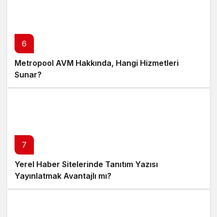
6
Metropool AVM Hakkında, Hangi Hizmetleri
Sunar?
7
Yerel Haber Sitelerinde Tanıtım Yazısı
Yayınlatmak Avantajlı mı?