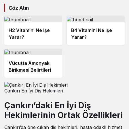
Göz Atın
H2 Vitamini Ne İşe
B4 Vitamini Ne İşe
Yarar?
Yarar?
Vücutta Amonyak
Birikmesi Belirtileri
Çankırı En İyi Diş Hekimleri
Çankırı’daki En İyi Diş
Hekimlerinin Ortak Özellikleri
Çankırı’da öne çıkan diş hekimleri
, hasta odaklı hizmet