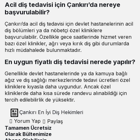
Acil diş tedavisi için Çankırı’da nereye
başvurulabilir?
Çankırı’da acil diş tedavisi için devlet hastanelerinin acil
diş bölümleri ya da nöbetçi özel kliniklere
başvurulabilir. Özellikle gece saatlerinde hizmet veren
bazı özel klinikler, ağrı veya kırık diş gibi durumlarda
hızlı müdahalede bulunmaktadır.
En uygun fiyatlı diş tedavisi nerede yapılır?
Genellikle devlet hastanelerinde ya da kamuya bağlı
ağız ve diş sağlığı merkezlerinde tedavi ücretleri özel
kliniklere kıyasla daha uygundur. Ancak özel
kliniklerde daha kısa sürede randevu alınabildiği için
tercih edilebilirlik de yüksektir.
Çankırı En İyi Diş Hekimleri
Yorum Yap
Paylaş
Tamamen Ücretsiz
Olarak Bültenimize