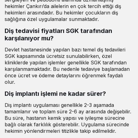
hekimler Çankırı’da ailelerin en çok tercih ettiği diş
hekimleri arasındadır. Bu hekimler çocukların diş
sağlığına özel uygulamalar sunmaktadır.
Diş tedavisi fiyatları SGK tarafından
karşılanıyor mu?
Devlet hastanesinde yapılan bazı temel diş tedavileri
SGK kapsamında ücretsiz sunulabilirken, özel
kliniklerde yapılan işlemler genellikle SGK tarafından
karşılanmamaktadır. Bu nedenle tedaviye başlamadan
önce ücret ve ödeme detaylarını öğrenmek faydalı
olur.
Diş implantı işlemi ne kadar sürer?
Diş implantı uygulaması genellikle 2-3 aşamada
tamamlanır ve toplam süre 2-6 ay arasında değişebilir.
Bu süre, hastanın kemik yapısı ve iyileşme sürecine
bağlı olarak farklılık gösterebilir. Uygulama sürecinde
hekimin yönlendirmeleri titizlikle takip edilmelidir.