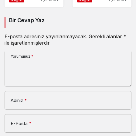
Bir Cevap Yaz
E-posta adresiniz yayınlanmayacak.
Gerekli alanlar
*
ile işaretlenmişlerdir
Yorumunuz
*
Adınız
*
E-Posta
*