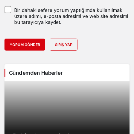
Bir dahaki sefere yorum yaptığımda kullanılmak
üzere adımı, e-posta adresimi ve web site adresimi
bu tarayıcıya kaydet.
YORUM GÖNDER
GIRIŞ YAP
Gündemden Haberler