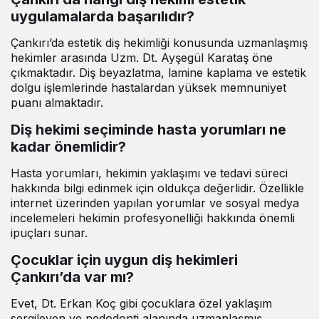
uygulamalarda başarılıdır?
Çankırı’da estetik diş hekimliği konusunda uzmanlaşmış
hekimler arasında Uzm. Dt. Ayşegül Karataş öne
çıkmaktadır. Diş beyazlatma, lamine kaplama ve estetik
dolgu işlemlerinde hastalardan yüksek memnuniyet
puanı almaktadır.
Diş hekimi seçiminde hasta yorumları ne
kadar önemlidir?
Hasta yorumları, hekimin yaklaşımı ve tedavi süreci
hakkında bilgi edinmek için oldukça değerlidir. Özellikle
internet üzerinden yapılan yorumlar ve sosyal medya
incelemeleri hekimin profesyonelliği hakkında önemli
ipuçları sunar.
Çocuklar için uygun diş hekimleri
Çankırı’da var mı?
Evet, Dt. Erkan Koç gibi çocuklara özel yaklaşım
sergileyen ve pedodonti alanında uzmanlaşmış