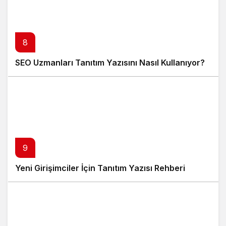
8
SEO Uzmanları Tanıtım Yazısını Nasıl Kullanıyor?
9
Yeni Girişimciler İçin Tanıtım Yazısı Rehberi