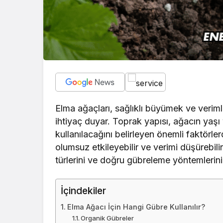
Elma ağaçları, sağlıklı büyümek ve veri
ihtiyaç duyar. Toprak yapısı, ağacın yaşı 
kullanılacağını belirleyen önemli faktörler
olumsuz etkileyebilir ve verimi düşürebil
türlerini ve doğru gübreleme yöntemlerini
İçindekiler
Elma Ağacı İçin Hangi Gübre Kullanılır?
Organik Gübreler