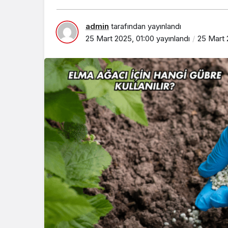
admin
tarafından yayınlandı
25 Mart 2025, 01:00
yayınlandı
25 Mart 