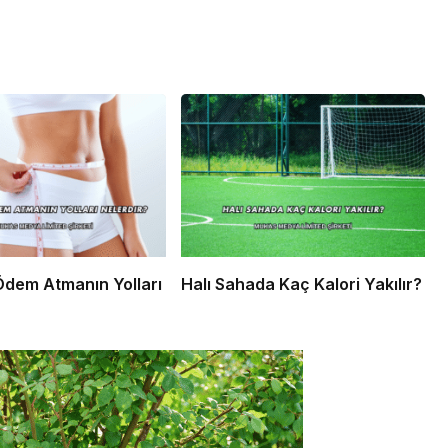
dem Atmanın Yolları
Halı Sahada Kaç Kalori Yakılır?