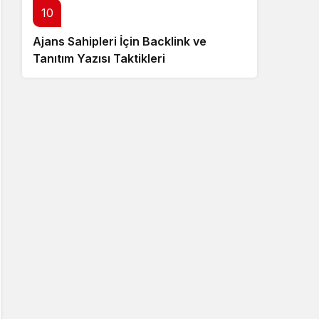
10
Ajans Sahipleri İçin Backlink ve
Tanıtım Yazısı Taktikleri