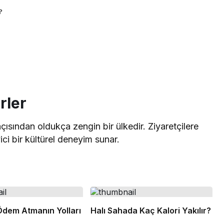
?
rler
 açısından oldukça zengin bir ülkedir. Ziyaretçilere
ici bir kültürel deneyim sunar.
dem Atmanın Yolları
Halı Sahada Kaç Kalori Yakılır?