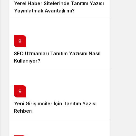
Yerel Haber Sitelerinde Tanıtım Yazısı
Yayınlatmak Avantajlı mı?
8
SEO Uzmanları Tanıtım Yazısını Nasıl
Kullanıyor?
9
Yeni Girişimciler İçin Tanıtım Yazısı
Rehberi