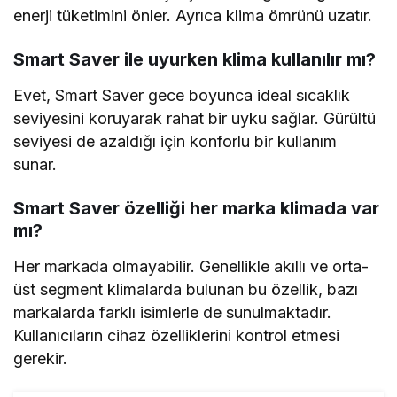
enerji tüketimini önler. Ayrıca klima ömrünü uzatır.
Smart Saver ile uyurken klima kullanılır mı?
Evet, Smart Saver gece boyunca ideal sıcaklık
seviyesini koruyarak rahat bir uyku sağlar. Gürültü
seviyesi de azaldığı için konforlu bir kullanım
sunar.
Smart Saver özelliği her marka klimada var
mı?
Her markada olmayabilir. Genellikle akıllı ve orta-
üst segment klimalarda bulunan bu özellik, bazı
markalarda farklı isimlerle de sunulmaktadır.
Kullanıcıların cihaz özelliklerini kontrol etmesi
gerekir.