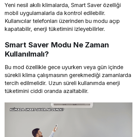
Yeni nesil akıllı klimalarda, Smart Saver özelliği
mobil uygulamalarla da kontrol edilebilir.
Kullanıcılar telefonları üzerinden bu modu açıp
kapatabilir, enerji tüketimini izleyebilirler.
Smart Saver Modu Ne Zaman
Kullanılmalı?
Bu mod özellikle gece uyurken veya gün içinde
sürekli klima çalışmasının gerekmediği zamanlarda
tercih edilmelidir. Uzun süreli kullanımda enerji
tüketimini ciddi oranda azaltabilir.