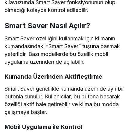
kılavuzunda Smart Saver fonksiyonunun olup
olmadığı kolayca kontrol edilebilir.
Smart Saver Nasıl Açılır?
Smart Saver özelliğini kullanmak için klimanın
kumandasındaki “Smart Saver” tuşuna basmak
yeterlidir. Bazı modellerde bu özellik mobil
uygulama üzerinden de açılabilir.
Kumanda Üzerinden Aktifleştirme
Smart Saver genellikle kumanda üzerinde ayrı bir
butonla sunulur. Kullanıcılar, bu butona basarak
özelliği aktif hale getirebilir ve klima bu modda
çalışmaya başlar.
Mobil Uygulama ile Kontrol