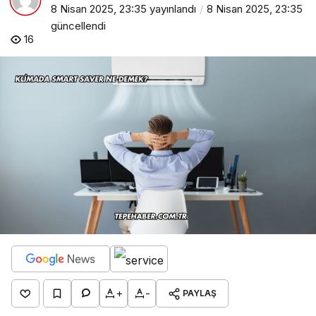
8 Nisan 2025, 23:35
yayınlandı
8 Nisan 2025, 23:35
güncellendi
16
+
-
PAYLAŞ