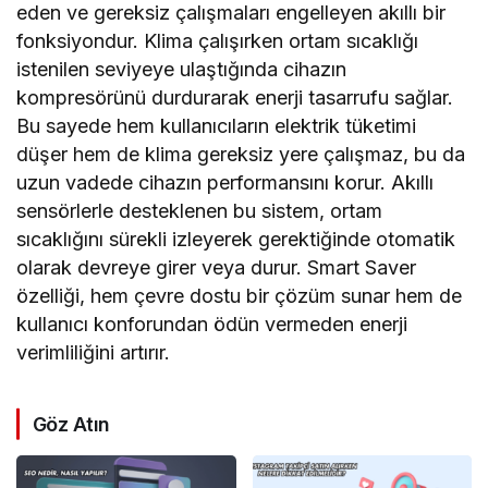
eden ve gereksiz çalışmaları engelleyen akıllı bir
fonksiyondur. Klima çalışırken ortam sıcaklığı
istenilen seviyeye ulaştığında cihazın
kompresörünü durdurarak enerji tasarrufu sağlar.
Bu sayede hem kullanıcıların elektrik tüketimi
düşer hem de klima gereksiz yere çalışmaz, bu da
uzun vadede cihazın performansını korur. Akıllı
sensörlerle desteklenen bu sistem, ortam
sıcaklığını sürekli izleyerek gerektiğinde otomatik
olarak devreye girer veya durur. Smart Saver
özelliği, hem çevre dostu bir çözüm sunar hem de
kullanıcı konforundan ödün vermeden enerji
verimliliğini artırır.
Göz Atın