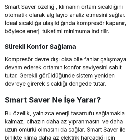
Smart Saver özelliği, klimanın ortam sıcaklığını
otomatik olarak algılayıp analiz etmesini sağlar.
İdeal sıcaklığa ulaşıldığında kompresör kapanır,
böylece enerji tüketimi minimuma indirilir.
Sürekli Konfor Sağlama
Kompresör devre dışı olsa bile fanlar çalışmaya
devam ederek ortamın konfor seviyesini sabit
tutar. Gerekli görüldüğünde sistem yeniden
devreye girerek sıcaklığı dengede tutar.
Smart Saver Ne İşe Yarar?
Bu özellik, yalnızca enerji tasarrufu sağlamakla
kalmaz; cihazın daha az yıpranmasını ve daha
uzun ömürlü olmasını da sağlar. Smart Saver ile
birlikte klima daha az elektrik harcadığı için