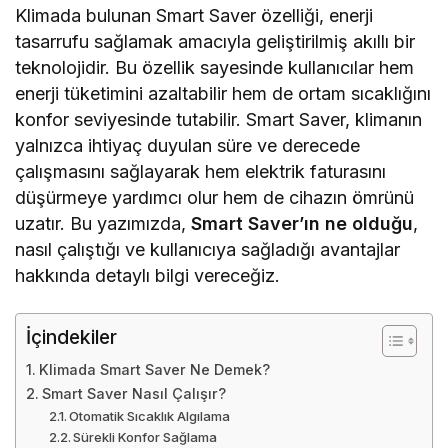
Klimada bulunan Smart Saver özelliği, enerji
tasarrufu sağlamak amacıyla geliştirilmiş akıllı bir
teknolojidir. Bu özellik sayesinde kullanıcılar hem
enerji tüketimini azaltabilir hem de ortam sıcaklığını
konfor seviyesinde tutabilir. Smart Saver, klimanın
yalnızca ihtiyaç duyulan süre ve derecede
çalışmasını sağlayarak hem elektrik faturasını
düşürmeye yardımcı olur hem de cihazın ömrünü
uzatır. Bu yazımızda,
Smart Saver’ın ne olduğu
,
nasıl çalıştığı ve kullanıcıya sağladığı avantajlar
hakkında detaylı bilgi vereceğiz.
İçindekiler
Klimada Smart Saver Ne Demek?
Smart Saver Nasıl Çalışır?
Otomatik Sıcaklık Algılama
Sürekli Konfor Sağlama