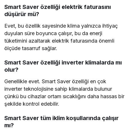
Smart Saver özelliği elektrik faturasını
düşürür mü?
Evet, bu özellik sayesinde klima yalnızca ihtiyaç
duyulan süre boyunca çalışır, bu da enerji
tüketimini azaltarak elektrik faturasında önemli
ölçüde tasarruf sağlar.
Smart Saver özelliği inverter klimalarda mı
olur?
Genellikle evet. Smart Saver özelliği en çok
inverter teknolojisine sahip klimalarda bulunur
çünkü bu cihazlar ortam sıcaklığını daha hassas bir
şekilde kontrol edebilir.
Smart Saver tüm iklim koşullarında çalışır
mı?