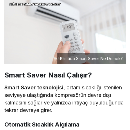
Klimada Smart Saver Ne Demek?
Smart Saver Nasıl Çalışır?
Smart Saver teknolojisi
, ortam sıcaklığı istenilen
seviyeye ulaştığında kompresörün devre dışı
kalmasını sağlar ve yalnızca ihtiyaç duyulduğunda
tekrar devreye girer.
Otomatik Sıcaklık Algılama