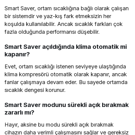
Smart Saver, ortam sıcaklığına bağlı olarak çalışan
bir sistemdir ve yaz-kış fark etmeksizin her
koşulda kullanılabilir. Ancak sıcaklık farkları çok
fazla olduğunda performansı düşebilir.
Smart Saver açıldığında klima otomatik mi
kapanır?
Evet, ortam sıcaklığı istenen seviyeye ulaştığında
klima kompresörü otomatik olarak kapanır, ancak
fanlar çalışmaya devam eder. Bu sayede ortamda
sıcaklık dengesi korunur.
Smart Saver modunu sürekli açık bırakmak
zararlı mı?
Hayır, aksine bu modu sürekli açık bırakmak
cihazın daha verimli çalışmasını sağlar ve gereksiz