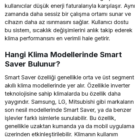
kullanıcılar düşük enerji faturalarıyla karşılaşır. Aynı
zamanda daha sessiz bir çalışma ortamı sunar ve
cihazın daha az ısınmasını sağlar. Kullanıcı dostu
bu sistem, sıcaklık değişimlerini anlık takip ederek
klima performansını en verimli hale getirir.
Hangi Klima Modellerinde Smart
Saver Bulunur?
Smart Saver özelliği genellikle orta ve üst segment
akıllı klima modellerinde yer alır. Özellikle inverter
teknolojisine sahip klimalarda bu özellik daha
yaygındır. Samsung, LG, Mitsubishi gibi markaların
son nesil modellerinde Smart Saver, ya da benzer
işlevler farklı isimlerle sunulabilir. Bu özellik,
genellikle uzaktan kumanda ya da mobil uygulama
üzerinden etkinleştirilebilir. Klimanın kullanım