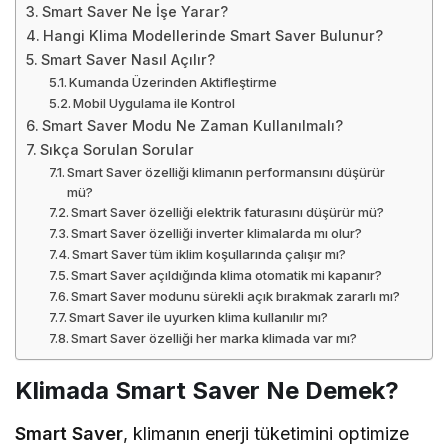
Smart Saver Ne İşe Yarar?
Hangi Klima Modellerinde Smart Saver Bulunur?
Smart Saver Nasıl Açılır?
Kumanda Üzerinden Aktifleştirme
Mobil Uygulama ile Kontrol
Smart Saver Modu Ne Zaman Kullanılmalı?
Sıkça Sorulan Sorular
Smart Saver özelliği klimanın performansını düşürür
mü?
Smart Saver özelliği elektrik faturasını düşürür mü?
Smart Saver özelliği inverter klimalarda mı olur?
Smart Saver tüm iklim koşullarında çalışır mı?
Smart Saver açıldığında klima otomatik mi kapanır?
Smart Saver modunu sürekli açık bırakmak zararlı mı?
Smart Saver ile uyurken klima kullanılır mı?
Smart Saver özelliği her marka klimada var mı?
Klimada Smart Saver Ne Demek?
Smart Saver
, klimanın enerji tüketimini optimize