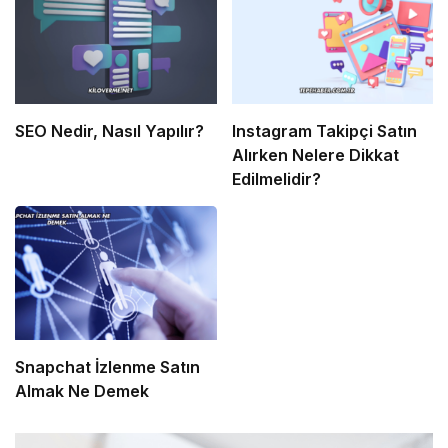
SEO Nedir, Nasıl Yapılır?
Instagram Takipçi Satın
Alırken Nelere Dikkat
Edilmelidir?
Snapchat İzlenme Satın
Almak Ne Demek