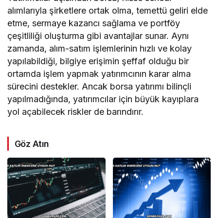
alımlarıyla şirketlere ortak olma, temettü geliri elde
etme, sermaye kazancı sağlama ve portföy
çeşitliliği oluşturma gibi avantajlar sunar. Aynı
zamanda, alım-satım işlemlerinin hızlı ve kolay
yapılabildiği, bilgiye erişimin şeffaf olduğu bir
ortamda işlem yapmak yatırımcının karar alma
sürecini destekler. Ancak borsa yatırımı bilinçli
yapılmadığında, yatırımcılar için büyük kayıplara
yol açabilecek riskler de barındırır.
Göz Atın