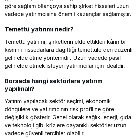
göre sağlam bilançoya sahip şirket hisseleri uzun
vadede yatırımcısına önemli kazançlar sağlamıştır.
Temettü yatırımı nedir?
Temettü yatırımı, şirketlerin elde ettikleri kârın bir
kısmını hissedarlara dağıttığı temettülerden düzenli
gelir elde etme yöntemidir. Uzun vadede pasif
gelir elde etmek isteyen yatırımcılar için idealdir.
Borsada hangi sektörlere yatırım
yapılmalı?
Yatırım yapılacak sektör seçimi, ekonomik
döngülere ve yatırımcının risk profiline göre
değişiklik gösterir. Genel olarak sağlık, enerji, gıda
ve teknoloji gibi krizlere dayanıklı sektörler uzun
vadede güvenli tercihler olabilir.