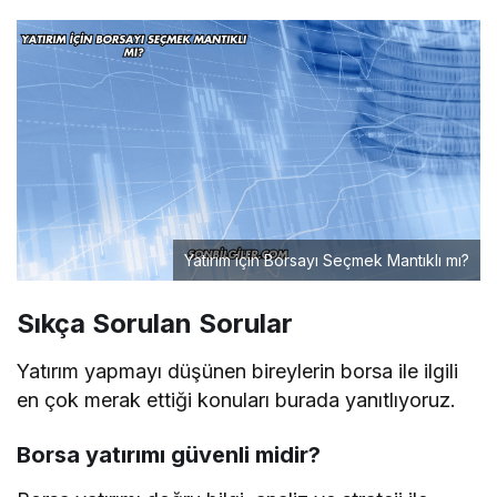
Yatırım için Borsayı Seçmek Mantıklı mı?
Sıkça Sorulan Sorular
Yatırım yapmayı düşünen bireylerin borsa ile ilgili
en çok merak ettiği konuları burada yanıtlıyoruz.
Borsa yatırımı güvenli midir?