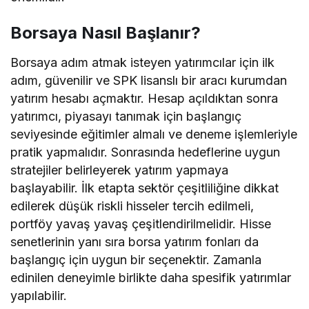
Borsaya Nasıl Başlanır?
Borsaya adım atmak isteyen yatırımcılar için ilk
adım, güvenilir ve SPK lisanslı bir aracı kurumdan
yatırım hesabı açmaktır. Hesap açıldıktan sonra
yatırımcı, piyasayı tanımak için başlangıç
seviyesinde eğitimler almalı ve deneme işlemleriyle
pratik yapmalıdır. Sonrasında hedeflerine uygun
stratejiler belirleyerek yatırım yapmaya
başlayabilir. İlk etapta sektör çeşitliliğine dikkat
edilerek düşük riskli hisseler tercih edilmeli,
portföy yavaş yavaş çeşitlendirilmelidir. Hisse
senetlerinin yanı sıra borsa yatırım fonları da
başlangıç için uygun bir seçenektir. Zamanla
edinilen deneyimle birlikte daha spesifik yatırımlar
yapılabilir.