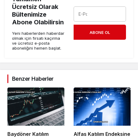
Ücretsiz Olarak
Bültenimize
Abone Olabilirsin
ABONE OL
Yeni haberlerden haberdar
olmak için fırsatı kaçırma
ve ücretsiz e-posta
aboneliğini hemen başlat.
Benzer Haberler
Baydöner Katılım
Alfas Katılım Endeksine