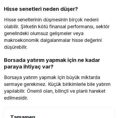
Hisse senetleri neden düşer?
Hisse senetlerinin düşmesinin birçok nedeni
olabilir. Şirketin kötü finansal performansı, sektör
genelindeki olumsuz gelişmeler veya
makroekonomik dalgalanmalar hisse değerini
düşürebilir.
Borsada yatırım yapmak için ne kadar
paraya ihtiyaç var?
Borsaya yatırım yapmak için büyük miktarda
sermaye gerekmez. Küçük birikimlerle bile yatırım
yapılabilir. Önemli olan, bilinçli ve planlı hareket
edilmesidir.
Tamamen