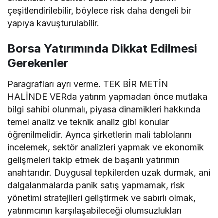
çeşitlendirilebilir, böylece risk daha dengeli bir
yapıya kavuşturulabilir.
Borsa Yatırımında Dikkat Edilmesi
Gerekenler
Paragrafları ayrı verme. TEK BİR METİN
HALİNDE VERda yatırım yapmadan önce mutlaka
bilgi sahibi olunmalı, piyasa dinamikleri hakkında
temel analiz ve teknik analiz gibi konular
öğrenilmelidir. Ayrıca şirketlerin mali tablolarını
incelemek, sektör analizleri yapmak ve ekonomik
gelişmeleri takip etmek de başarılı yatırımın
anahtarıdır. Duygusal tepkilerden uzak durmak, ani
dalgalanmalarda panik satış yapmamak, risk
yönetimi stratejileri geliştirmek ve sabırlı olmak,
yatırımcının karşılaşabileceği olumsuzlukları